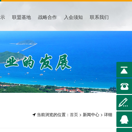
展示
联盟基地
战略合作
入会须知
联系我们
当前浏览的位置：
首页
>
新闻中心 > 详细