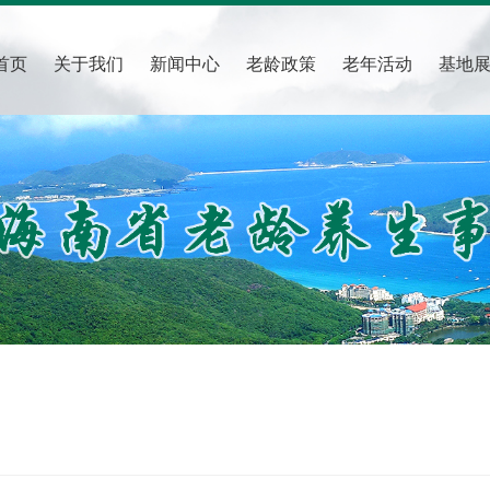
首页
关于我们
新闻中心
老龄政策
老年活动
基地