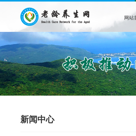
网站
新闻中心