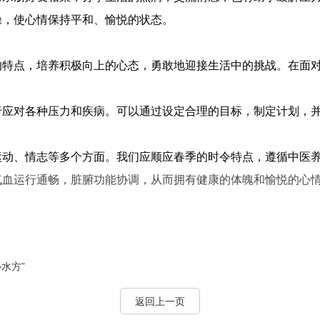
操，使心情保持平和、愉悦的状态。
的特点，培养积极向上的心态，勇敢地迎接生活中的挑战。在面
于应对各种压力和疾病。可以通过设定合理的目标，制定计划，
运动、情志等多个方面。我们应顺应春季的时令特点，遵循中医
气血运行通畅，脏腑功能协调，从而拥有健康的体魄和愉悦的心
水方”
返回上一页