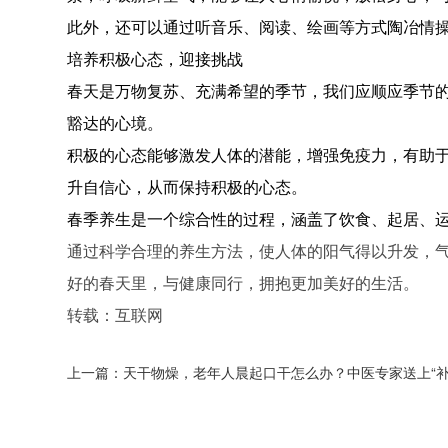
此外，还可以通过听音乐、阅读、绘画等方式陶冶情
培养积极心态，迎接挑战
春天是万物复苏、充满希望的季节，我们应顺应季节
豁达的心境。
积极的心态能够激发人体的潜能，增强免疫力，有助
升自信心，从而保持积极的心态。
春季养生是一个综合性的过程，涵盖了饮食、起居、
通过科学合理的养生方法，使人体的阳气得以升发，
好的春天里，与健康同行，拥抱更加美好的生活。
转载：互联网
上一篇：天干物燥，老年人晨起口干怎么办？中医专家送上“补