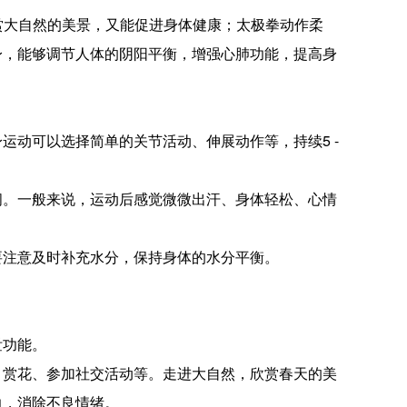
欣赏大自然的美景，又能促进身体健康；太极拳动作柔
身，能够调节人体的阴阳平衡，增强心肺功能，提高身
动可以选择简单的关节活动、伸展动作等，持续5 -
间。一般来说，运动后感觉微微出汗、身体轻松、心情
要注意及时补充水分，保持身体的水分平衡。
泄功能。
、赏花、参加社交活动等。走进大自然，欣赏春天的美
力，消除不良情绪。