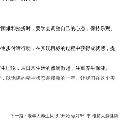
对困难和挫折时，要学会调整自己的心态，保持乐观、
并逐步付诸行动，在实现目标的过程中获得成就感，提
养生理论，从日常生活的点滴做起，注重养生保健。
情，以饱满的精神状态迎接新的一年。让我们在这个美
下一篇：老年人养生从“头”开始 做好5件事 维持大脑健康