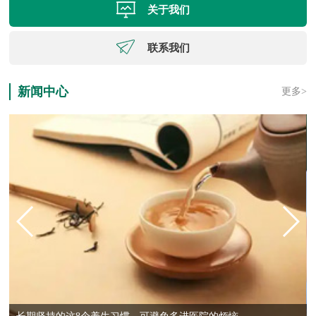
关于我们
联系我们
新闻中心
更多>