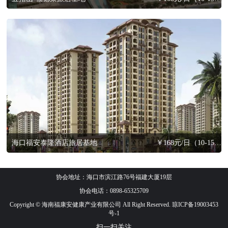
海口福安泰隆酒店旅居基地
￥168元/日（10-15天以内，含三餐）
协会地址：海口市滨江路76号福建大厦19层
协会电话：0898-65325709
Copyright © 海南福康安健康产业有限公司 All Right Reserved. 琼ICP备19003453
号-1
扫一扫关注