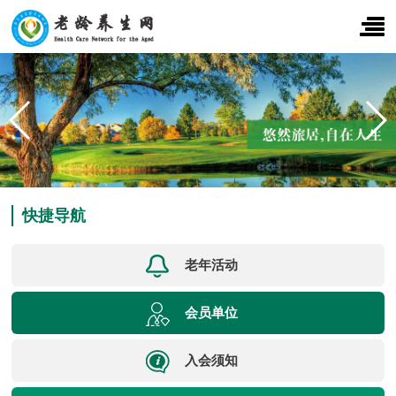
快捷导航
老年活动
会员单位
入会须知